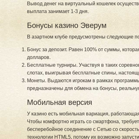
Вывод денег на виртуальный кошелек осуществл
выплата занимает 1-3 дня.
Бонусы казино Эверум
В азартном клубе предусмотрены следующие п
Бонус за депозит. Равен 100% от суммы, котор
долларов.
Бесплатные турниры. Участвуя в таких соревно
слотах, выигрывая бесплатные спины, настоящи
Монеты. Выдаются игрокам в рамках программы
предназначены для обмена на бонусы, реальну
Мобильная версия
У казино есть мобильная вариация, работающая
Чтобы комфортно играть со смартфона, требует
бесперебойное соединение с Сетью со скорост
технологии HTML5, потому их возможно запусти