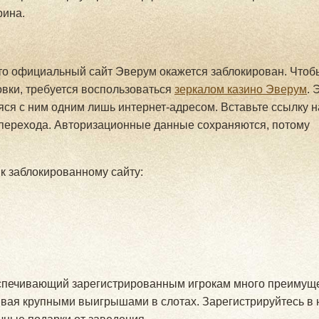
рина.
что официальный сайт Эверум окажется заблокирован. Чтоб
овки, требуется воспользоваться
зеркалом казино Эверум
. 
ся с ним одним лишь интернет-адресом. Вставьте ссылку н
 перехода. Авторизационные данные сохраняются, потому
 к заблокированному сайту:
еспечивающий зарегистрированным игрокам много преимуще
ивая крупными выигрышами в слотах. Зарегистрируйтесь в 