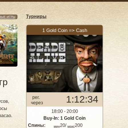
Турниры
ВЫЕ ИГРЫ
1 Gold Coin => Cash
гр
1:12:34
рег.
сов,
через
осы
18:00 - 20:00
расао.
Buy-In: 1 Gold Coin
Спины:
20
/
200
мин
макс