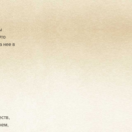
ы
Это
а нее в
ств,
нем,