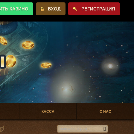
ИТЬ КАЗИНО
ВХОД
РЕГИСТРАЦИЯ
КАССА
О НАС