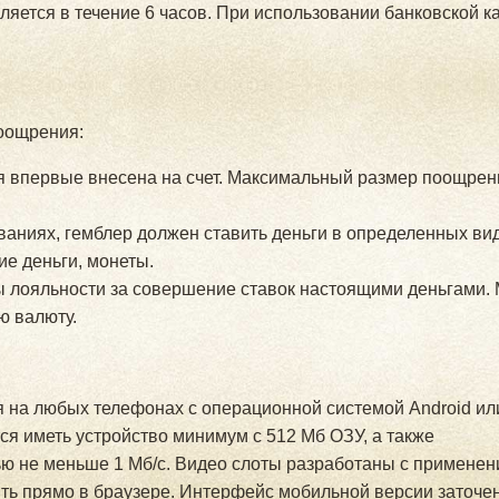
яется в течение 6 часов. При использовании банковской к
оощрения:
ая впервые внесена на счет. Максимальный размер поощрен
ваниях, гемблер должен ставить деньги в определенных ви
е деньги, монеты.
 лояльности за совершение ставок настоящими деньгами.
ю валюту.
 на любых телефонах с операционной системой Android ил
ся иметь устройство минимум с 512 Мб ОЗУ, а также
ью не меньше 1 Мб/с. Видео слоты разработаны с примене
ть прямо в браузере. Интерфейс мобильной версии заточе