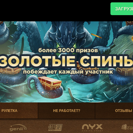
ЗАГРУЗ
РУЛЕТКА
НЕ РАБОТАЕТ?
ОТЗЫВЫ