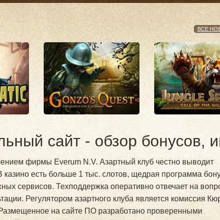
ВСЕ НО
ный сайт - обзор бонусов, и
лением фирмы Everum N.V. Азартный клуб честно выводит
 казино есть больше 1 тыс. слотов, щедрая программа бону
ных сервисов. Техподдержка оперативно отвечает на вопр
тации. Регулятором азартного клуба является комиссия Кю
 Размещенное на сайте ПО разработано проверенными