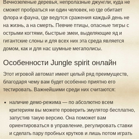
Вечнозеленые деревья, непролазные джунгли, куда не
сможет пробраться ни один человек, но где обитает
флора и фауна, где ведутся сражения каждый день не
на жизнь, а на смерть. Певчие птицы, опасные тигры с
острыми когтями, быстрые змеи, выделяющие яд и
гигантские слоны и для всех них эта среда является
домом, как и для нас шумные мегаполисы.
Особенности Jungle spirit онлайн
Этот игровой автомат имеет целый ряд преимуществ,
благодаря чему вам будет особенно приятно его
тестировать. Важнейшими среди них считаются:
наличие демо-режима — по абсолютно всем
критериям вы можете проверить эмулятор бесплатно,
запустив такую версию. Она поможет вам
ориентироваться в управление, регулировать ставки
и сделать пару пробных крутков и лишь потом играть