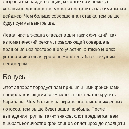
стороны вы найдете опции, которые вам помогут
увеличить достоинство монет и поставить максимальный
вейджер. Чем больше совершенная ставка, тем выше
будут суммы выигрыша.
Левая часть экрана отведена для таких функций, как
автоматический режим, позволяющий совершать
вращения без постороннего участия, а также кнопка,
устанавливающая уровень монет и табло с текущим
вейджером.
Бонусы
Этот аппарат порадует вам прибыльными фрисинами,
предоставляющими возможность бесплатно крутить
барабаны. Чем больше на экране появляется чудесных
лотосов, тем выше будет ваша прибыль. После
выпадения группы таких знаков, слот предлагает вам
выбрать количество фри спинов от четырех до двадцати